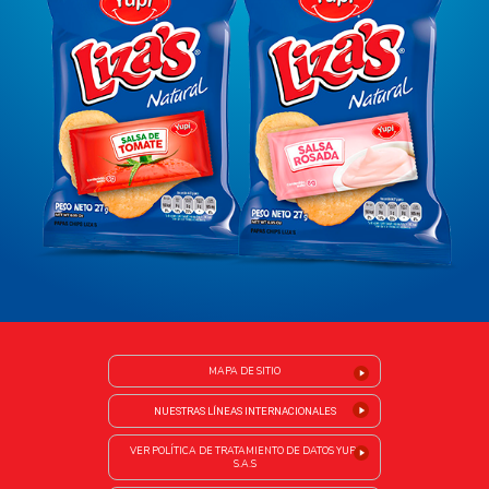
MAPA DE SITIO
NUESTRAS LÍNEAS INTERNACIONALES
VER POLÍTICA DE TRATAMIENTO DE DATOS YUPI
S.A.S