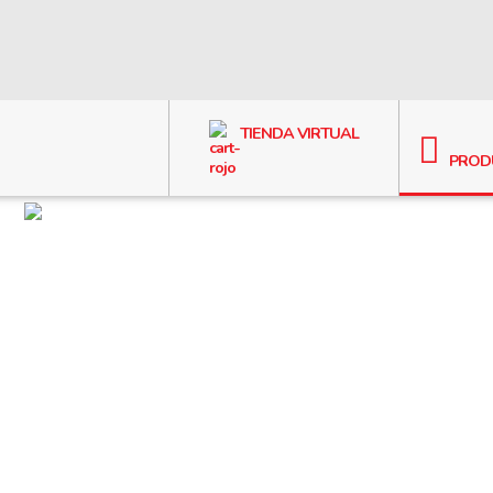
TIENDA VIRTUAL
PROD