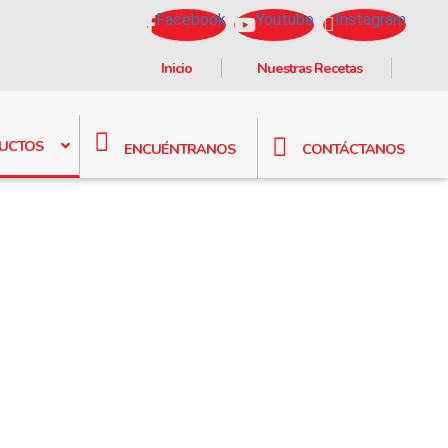
Facebook
Youtube
Instagram
Inicio
Nuestras Recetas
UCTOS
ENCUÉNTRANOS
CONTÁCTANOS