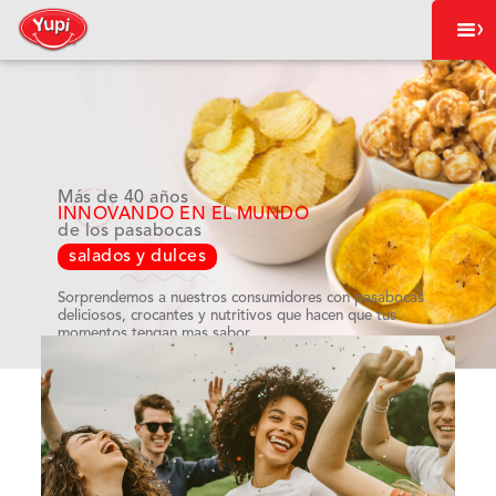
Más de 40 años
INNOVANDO EN EL MUNDO
de los pasabocas
salados y dulces
Sorprendemos a nuestros consumidores con pasabocas
deliciosos, crocantes y nutritivos que hacen que tus
momentos tengan mas sabor.