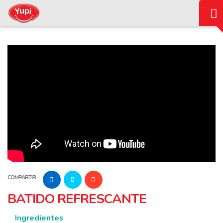
COMPARTIR
BATIDO REFRESCANTE
Ingredientes