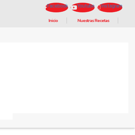
Facebook
Youtube
Instagram
Inicio
Nuestras Recetas