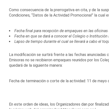
Como consecuencia de la prerrogativa en cita, y de la susp
Condiciones
,
“Datos de la Actividad Promocional” la cual e
Fecha final para recepción de empaques en las oficinas
Fecha en que se dará a conocer el Colegio o Institució
Lapso de tiempo durante el cual se llevará a cabo el toq
La modificación se surtirá frente a las fechas anunciadas 
Emisoras no se recibieron empaques reunidos por los Colegi
quedará de la siguiente manera:
Fecha de terminación o corte de la actividad: 11 de mayo 
En este orden de ideas, los Organizadores dan por finalizad