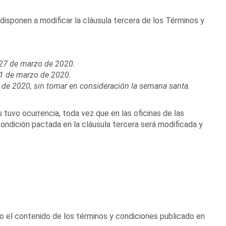
disponen a modificar la cláusula tercera de los Términos y
 27 de marzo de 2020.
31 de marzo de 2020.
il de 2020, sin tomar en consideración la semana santa.
 tuvo ocurrencia, toda vez que en las oficinas de las
condición pactada en la cláusula tercera será modificada y
cto el contenido de los términos y condiciones publicado en